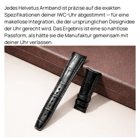
Jedes Helvetus Armband ist präzise auf die exakten
Spezifikationen deiner IWC-Uhr abgestimmt — für eine
makellose Integration, die der ursprünglichen Designidee
der Uhr gerecht wird. Das Ergebnis ist eine so nahtlose
Passform, als hätte sie die Manufaktur gemeinsam mit
deiner Uhr verlassen.