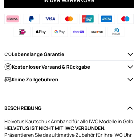
IN DEN WARENKORB
Lebenslange Garantie
Kostenloser Versand & Rückgabe
Keine Zollgebühren
BESCHREIBUNG
Helvetus Kautschuk Armband für alle IWC Modelle in Gelb
HELVETUS IST NICHT MIT IWC VERBUNDEN.
Präsentieren Sie das ultimative Zubehör für Ihre IWC Uhr