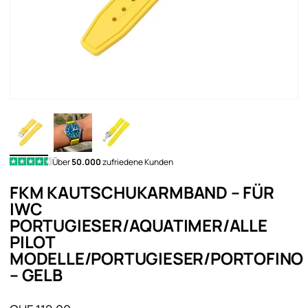
Über
50.000
zufriedene Kunden
FKM KAUTSCHUKARMBAND – FÜR
IWC
PORTUGIESER/AQUATIMER/ALLE
PILOT
MODELLE/PORTUGIESER/PORTOFINO
– GELB