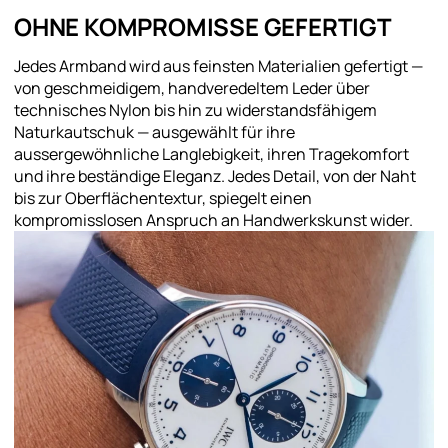
OHNE KOMPROMISSE GEFERTIGT
Jedes Armband wird aus feinsten Materialien gefertigt —
von geschmeidigem, handveredeltem Leder über
technisches Nylon bis hin zu widerstandsfähigem
Naturkautschuk — ausgewählt für ihre
aussergewöhnliche Langlebigkeit, ihren Tragekomfort
und ihre beständige Eleganz. Jedes Detail, von der Naht
bis zur Oberflächentextur, spiegelt einen
kompromisslosen Anspruch an Handwerkskunst wider.