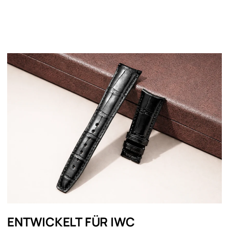
ENTWICKELT FÜR IWC