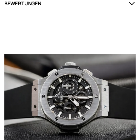
BEWERTUNGEN