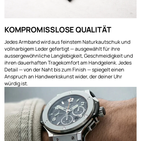
KOMPROMISSLOSE QUALITÄT
Jedes Armband wird aus feinstem Naturkautschuk und
vollnarbigem Leder gefertigt — ausgewählt für ihre
aussergewöhnliche Langlebigkeit, Geschmeidigkeit und
ihren dauerhaften Tragekomfort am Handgelenk. Jedes
Detail — von der Naht bis zum Finish — spiegelt einen
Anspruch an Handwerkskunst wider, der deiner Uhr
würdig ist.