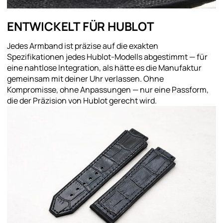
ENTWICKELT FÜR HUBLOT
Jedes Armband ist präzise auf die exakten
Spezifikationen jedes Hublot-Modells abgestimmt — für
eine nahtlose Integration, als hätte es die Manufaktur
gemeinsam mit deiner Uhr verlassen. Ohne
Kompromisse, ohne Anpassungen — nur eine Passform,
die der Präzision von Hublot gerecht wird.